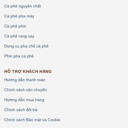
Cà phê nguyên chất
Cà phê pha máy
Cà phê phin
Cà phê rang xay
Dụng cụ pha chế cà phê
Phin pha cà phê
HỖ TRỢ KHÁCH HÀNG
Hướng dẫn thanh toán
Chính sách vận chuyển
Hướng dẫn mua hàng
Chính sách đổi trả
Chính sách Bảo mật và Cookie