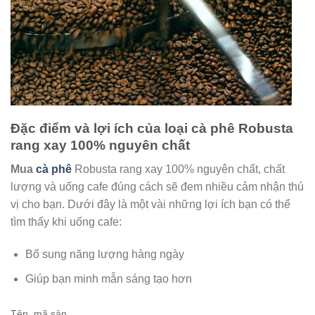
Đặc điểm và lợi ích của loại cà phê Robusta
rang xay 100% nguyên chất
Mua
cà phê
Robusta rang xay 100% nguyên chất, chất
lượng và uống cafe đúng cách sẽ đem nhiều cảm nhận thú
vị cho bạn. Dưới đây là một vài những lợi ích bạn có thể
tìm thấy khi uống cafe:
Bổ sung năng lượng hàng ngày
Giúp bạn minh mẫn sáng tạo hơn
Tên, mã sản