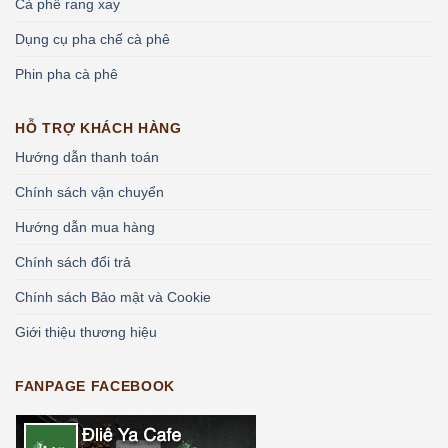
Cà phê rang xay
Dụng cụ pha chế cà phê
Phin pha cà phê
HỖ TRỢ KHÁCH HÀNG
Hướng dẫn thanh toán
Chính sách vận chuyển
Hướng dẫn mua hàng
Chính sách đổi trả
Chính sách Bảo mật và Cookie
Giới thiệu thương hiệu
FANPAGE FACEBOOK