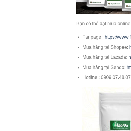
Bạn có thể đặt mua online c
Fanpage :
https://www.
Mua hàng tại Shopee:
Mua hàng tại Lazada:
h
Mua hàng tại Sendo:
ht
Hotline : 0909.07.48.0