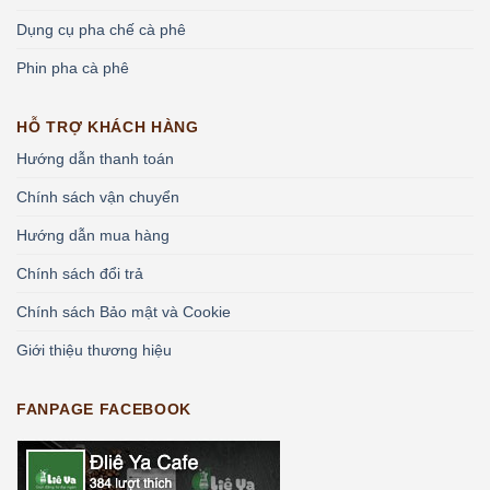
Dụng cụ pha chế cà phê
Phin pha cà phê
HỖ TRỢ KHÁCH HÀNG
Hướng dẫn thanh toán
Chính sách vận chuyển
Hướng dẫn mua hàng
Chính sách đổi trả
Chính sách Bảo mật và Cookie
Giới thiệu thương hiệu
FANPAGE FACEBOOK