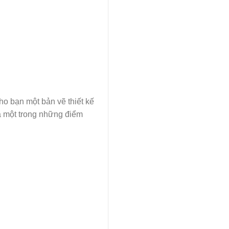
ho bạn một bản vẽ thiết kế
Và một trong những điểm