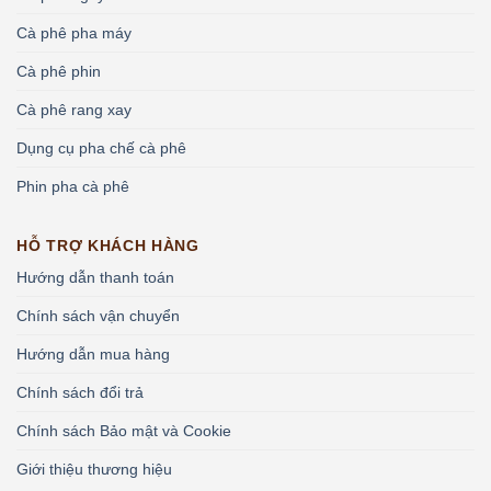
Cà phê pha máy
Cà phê phin
Cà phê rang xay
Dụng cụ pha chế cà phê
Phin pha cà phê
HỖ TRỢ KHÁCH HÀNG
Hướng dẫn thanh toán
Chính sách vận chuyển
Hướng dẫn mua hàng
Chính sách đổi trả
Chính sách Bảo mật và Cookie
Giới thiệu thương hiệu