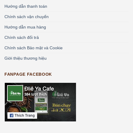
Hướng dẫn thanh toán
Chính sách vận chuyển
Hướng dẫn mua hàng
Chính sách đổi trả
Chính sách Bảo mật và Cookie
Giới thiệu thương hiệu
FANPAGE FACEBOOK