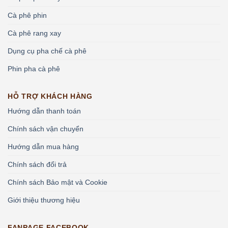
Cà phê phin
Cà phê rang xay
Dụng cụ pha chế cà phê
Phin pha cà phê
HỖ TRỢ KHÁCH HÀNG
Hướng dẫn thanh toán
Chính sách vận chuyển
Hướng dẫn mua hàng
Chính sách đổi trả
Chính sách Bảo mật và Cookie
Giới thiệu thương hiệu
FANPAGE FACEBOOK