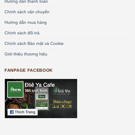
Hướng dẫn thanh toán
Chính sách vận chuyển
Hướng dẫn mua hàng
Chính sách đổi trả
Chính sách Bảo mật và Cookie
Giới thiệu thương hiệu
FANPAGE FACEBOOK