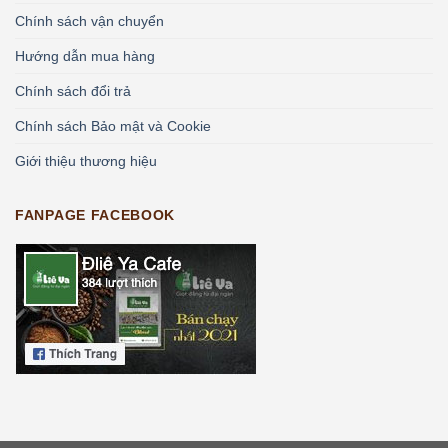
Chính sách vận chuyển
Hướng dẫn mua hàng
Chính sách đổi trả
Chính sách Bảo mật và Cookie
Giới thiệu thương hiệu
FANPAGE FACEBOOK