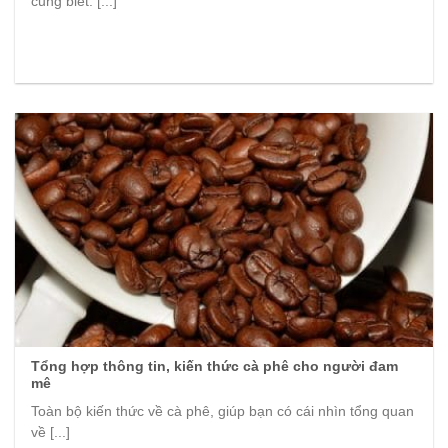
cũng biết. [...]
Tổng hợp thông tin, kiến thức cà phê cho người đam
mê
Toàn bộ kiến thức về cà phê, giúp bạn có cái nhìn tổng quan
về [...]