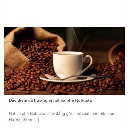
Đặc điểm và hương vị hạt cà phê Robusta
Hạt cà phê Robusta có vị đắng gắt, nước có màu nâu sánh.
Hương thơm [...]